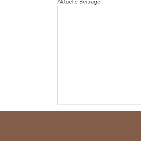
Aktuelle Beiträge