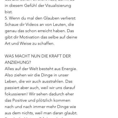
in diesem Gefühl der Visualisierung 
bist. 
5. Wenn du mal den Glauben verlierst: 
Schaue dir Videos an von Leuten, die 
genau das schon erreicht haben. Das 
gibt dir Motivation das selbe auf deine 
Art und Weise zu schaffen. 
WAS MACHT NUN DIE KRAFT DER 
ANZIEHUNG? 
Alles auf der Welt besteht aus Energie. 
Also ziehen wir die Dinge in unser 
Leben, die wir auch ausstrahlen. Das 
passiert aber auch, weil wir uns darauf 
fokussieren! Wir sehen dadurch eher 
das Positive und plötzlich kommen 
nach und nach immer mehr Dinge wie 
aus dem nichts, weil man daran glaubt. 