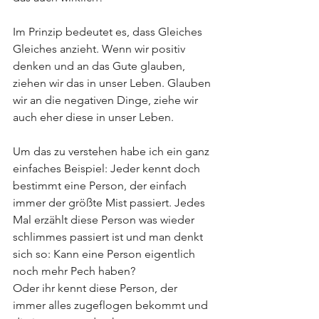
Im Prinzip bedeutet es, dass Gleiches 
Gleiches anzieht. Wenn wir positiv 
denken und an das Gute glauben, 
ziehen wir das in unser Leben. Glauben 
wir an die negativen Dinge, ziehe wir 
auch eher diese in unser Leben. 
Um das zu verstehen habe ich ein ganz 
einfaches Beispiel: Jeder kennt doch 
bestimmt eine Person, der einfach 
immer der größte Mist passiert. Jedes 
Mal erzählt diese Person was wieder 
schlimmes passiert ist und man denkt 
sich so: Kann eine Person eigentlich 
noch mehr Pech haben?
Oder ihr kennt diese Person, der 
immer alles zugeflogen bekommt und 